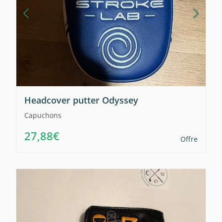
Headcover putter Odyssey
Capuchons
27,88€
Offre