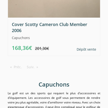
Cover Scotty Cameron Club Member
2006
Capuchons
168,36€
201,30€
Dépôt vente
Préc.
Suiv.
Capuchons
Le golf est un des sports qui requiert le plus d'accessoires et
d'équipement. Les accessoires de golf vous permettent de rendre
votre jeu plus agréable, voire d'améliorer votre niveau. Avec un choix
gigantesque d'accessoires, il peut être compliqué pour le golfeur de