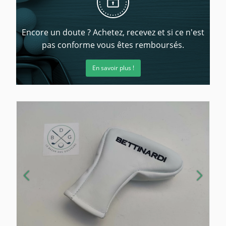
Encore un doute ? Achetez, recevez et si ce n'est
pas conforme vous êtes remboursés.
En savoir plus !