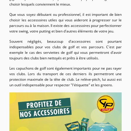
choisir lesquels conviennent le mieux.
Que vous soyez débutant ou professionnel, il est important de bien
choisir les accessoires utiles qui vous aideront à progresser sur le
parcours ou à la maison. Il existe des accessoires pour perfectionner
votre swing, votre putting et bien d'autres éléments de votre jeu.
Souvent négligés, beaucoup d'accessoires sont pourtant
indispensables pour vos clubs de golf et vos parcours. C'est par
exemple le cas des serviettes de golf qui vous permettront d'avoir
toujours des clubs bien nettoyés et prêts à être utilisés.
Les capuchons de golf sont également importants pour ne pas rayer
vos clubs. Lors du transport de ces derniers ils permettront une
protection maximale de la tête de club. Le relève-pitch, lui aussi est
un outil indispensable pour respecter "l'étiquette" et les greens.