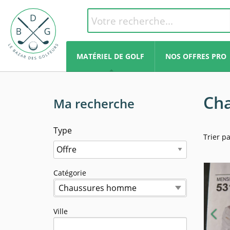
MATÉRIEL DE GOLF
NOS OFFRES PRO
Ch
Ma recherche
Type
Trier p
Catégorie
Chaussures homme
Ville