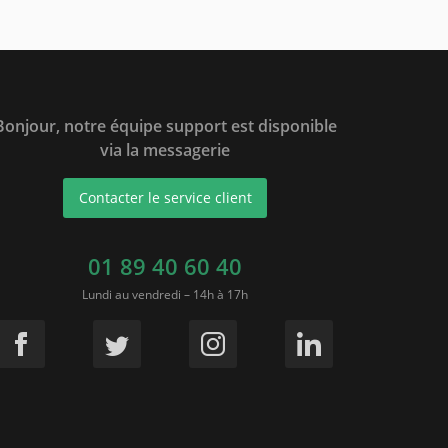
Bonjour, notre équipe support est disponible
via la messagerie
Contacter le service client
01 89 40 60 40
Lundi au vendredi – 14h à 17h