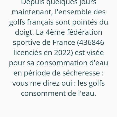
Depuis quelques jours
maintenant, l'ensemble des
golfs français sont pointés du
doigt. La 4ème fédération
sportive de France (436846
licenciés en 2022) est visée
pour sa consommation d'eau
en période de sécheresse :
vous me direz oui : les golfs
consomment de l'eau.