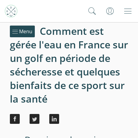
Comment est
Menu
gérée l'eau en France sur
un golf en période de
sécheresse et quelques
bienfaits de ce sport sur
la santé