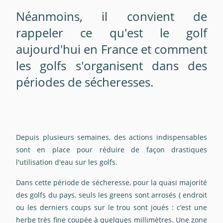
Néanmoins, il convient de
rappeler ce qu'est le golf
aujourd'hui en France et comment
les golfs s'organisent dans des
périodes de sécheresses.
Depuis plusieurs semaines, des actions indispensables
sont en place pour réduire de façon drastiques
l'utilisation d'eau sur les golfs.
Dans cette période de sécheresse, pour la quasi majorité
des golfs du pays, seuls les greens sont arrosés (
endroit
ou les derniers coups sur le trou sont joués : c’est une
herbe très fine coupée à quelques millimètres. Une zone