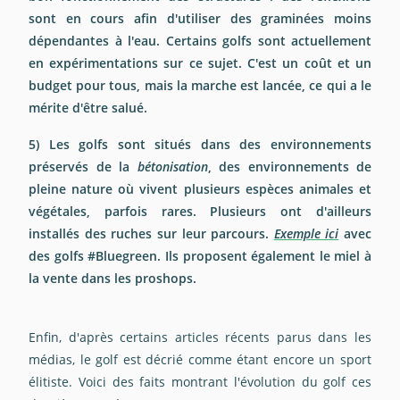
sont en cours afin d'utiliser des
graminées moins
dépendantes à l'eau
. Certains golfs sont actuellement
en expérimentations sur ce sujet. C'est un coût et un
budget pour tous, mais la marche est lancée,
ce qui a le
mérite d'être salué
.
5) Les golfs sont situés dans des environnements
préservés de la
bétonisation
, des environnements de
pleine nature où vivent plusieurs espèces animales et
végétales, parfois rares. Plusieurs ont d'ailleurs
installés des ruches sur leur parcours.
Exemple ici
avec
des golfs
#Bluegreen
. Ils proposent également le miel à
la vente dans les proshops.
Enfin, d'après certains articles récents parus dans les
médias, le golf est décrié comme étant encore un sport
élitiste. Voici des faits montrant l'évolution du golf ces