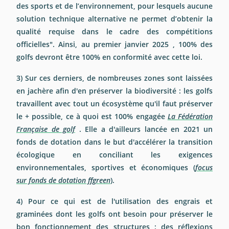
des sports et de l’environnement, pour lesquels aucune
solution technique alternative ne permet d’obtenir la
qualité requise dans le cadre des compétitions
officielles".
Ainsi, au premier janvier 2025 , 100% des
golfs devront être 100% en conformité avec cette loi.
3) Sur ces derniers, de nombreuses zones sont laissées
en jachère afin d'en préserver la biodiversité : les golfs
travaillent avec tout un écosystème qu'il faut préserver
le + possible, ce à quoi est 100% engagée
La Fédération
Française de golf
. Elle a d'ailleurs lancée en 2021 un
fonds de dotation dans le but d'accélérer la transition
écologique en conciliant les exigences
environnementales, sportives et économiques (
focus
sur fonds de dotation ffgreen
).
4) Pour ce qui est de l'utilisation des engrais et
graminées dont les golfs ont besoin pour préserver le
bon fonctionnement des structures : des réflexions