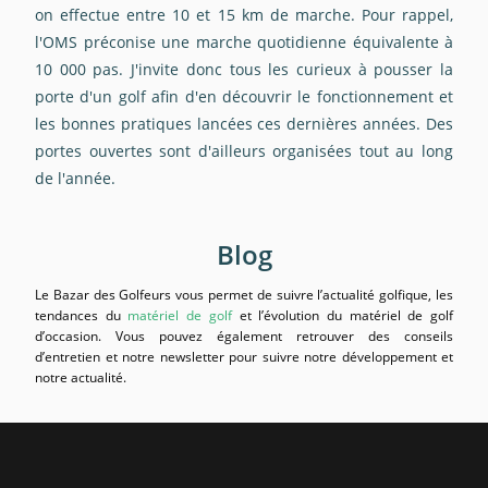
on effectue entre
10 et 15 km de marche
. Pour rappel,
l'OMS préconise
une marche quotidienne équivalente à
10 000 pas
. J'invite donc tous les curieux à pousser la
porte d'un golf afin d'en découvrir le fonctionnement et
les bonnes pratiques lancées ces dernières années. Des
portes ouvertes sont d'ailleurs organisées tout au long
de l'année.
Blog
Le Bazar des Golfeurs vous permet de suivre l’actualité golfique, les
tendances du
matériel de golf
et l’évolution du matériel de golf
d’occasion. Vous pouvez également retrouver des conseils
d’entretien et notre newsletter pour suivre notre développement et
notre actualité.