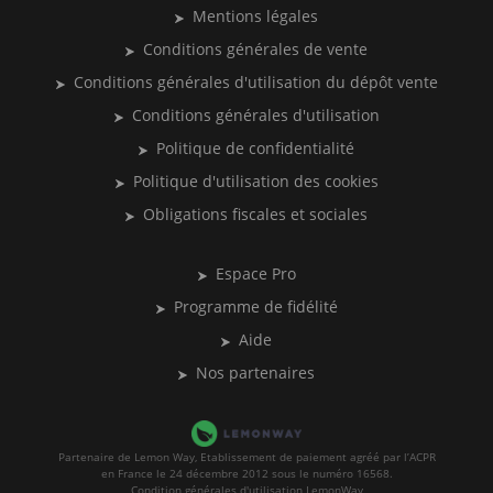
Mentions légales
Conditions générales de vente
Conditions générales d'utilisation du dépôt vente
Conditions générales d'utilisation
Politique de confidentialité
Politique d'utilisation des cookies
Obligations fiscales et sociales
Espace Pro
Programme de fidélité
Aide
Nos partenaires
Partenaire de Lemon Way, Etablissement de paiement agréé par l’ACPR
en France le 24 décembre 2012 sous le numéro 16568.
Condition générales d'utilisation LemonWay