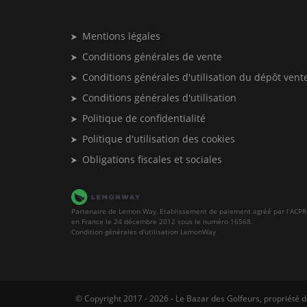
Mentions légales
Conditions générales de vente
Conditions générales d'utilisation du dépôt vent
Conditions générales d'utilisation
Politique de confidentialité
Politique d'utilisation des cookies
Obligations fiscales et sociales
Partenaire de Lemon Way, Etablissement de paiement agréé par l’ACPR
en France le 24 décembre 2012 sous le numéro 16568.
Condition générales d'utilisation LemonWay
© Copyright 2017 - 2026 - Le Bazar des Golfeurs, propriété d