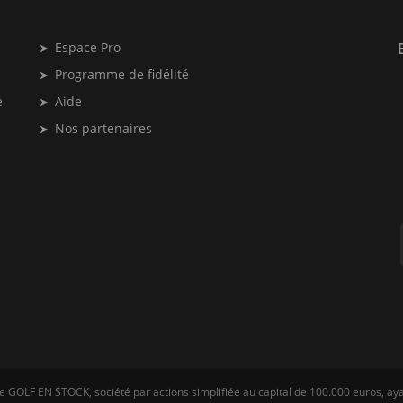
Espace Pro
Programme de fidélité
e
Aide
Nos partenaires
e GOLF EN STOCK, société par actions simplifiée au capital de 100.000 euros, aya