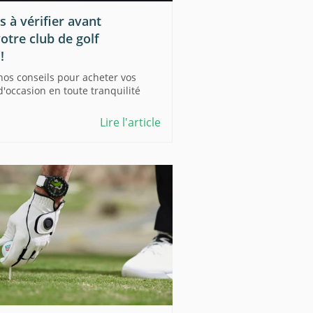
s à vérifier avant
otre club de golf
!
 nos conseils pour acheter vos
d'occasion en toute tranquilité
Lire l'article