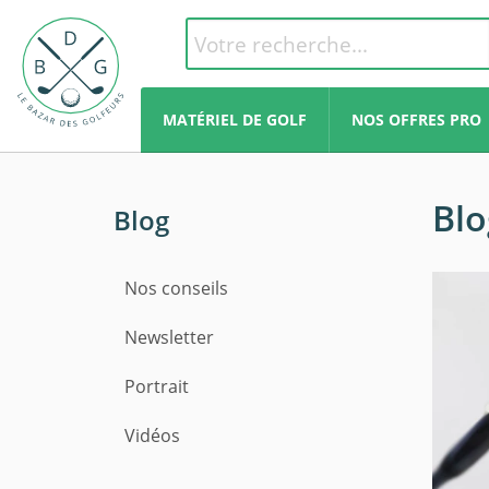
MATÉRIEL DE GOLF
NOS OFFRES PRO
Blo
Blog
Nos conseils
Newsletter
Portrait
Vidéos