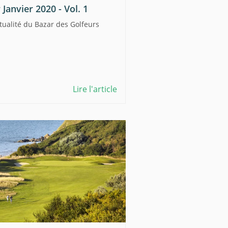
Janvier 2020 - Vol. 1
ctualité du Bazar des Golfeurs
Lire l'article