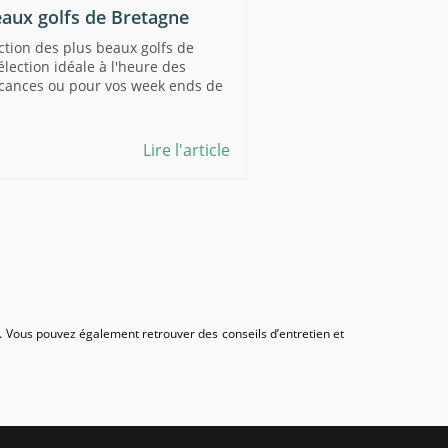
eaux golfs de Bretagne
ection des plus beaux golfs de
élection idéale à l'heure des
cances ou pour vos week ends de
Lire l'article
on. Vous pouvez également retrouver des conseils d’entretien et