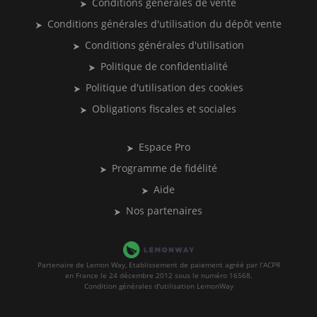
Conditions générales de vente
Conditions générales d'utilisation du dépôt vente
Conditions générales d'utilisation
Politique de confidentialité
Politique d'utilisation des cookies
Obligations fiscales et sociales
Espace Pro
Programme de fidélité
Aide
Nos partenaires
Partenaire de Lemon Way, Etablissement de paiement agréé par l’ACPR
en France le 24 décembre 2012 sous le numéro 16568.
Condition générales d'utilisation LemonWay