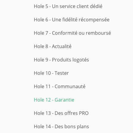
Hole 5 - Un service client dédié
Hole 6 - Une fidélité récompensée
Hole 7 - Conformité ou remboursé
Hole 8 - Actualité
Hole 9 - Produits logotés
Hole 10 - Tester
Hole 11 - Communauté
Hole 12 - Garantie
Hole 13 - Des offres PRO
Hole 14 - Des bons plans