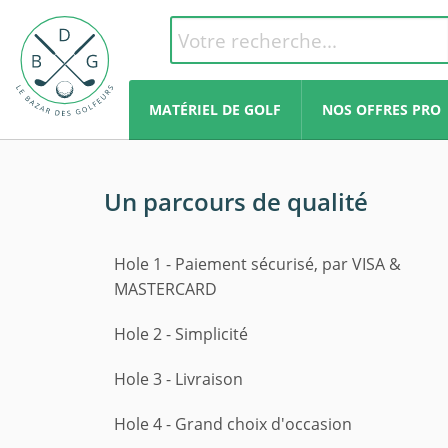
MATÉRIEL DE GOLF
NOS OFFRES PRO
Un parcours de qualité
Hole 1 - Paiement sécurisé, par VISA &
MASTERCARD
Hole 2 - Simplicité
Hole 3 - Livraison
Hole 4 - Grand choix d'occasion