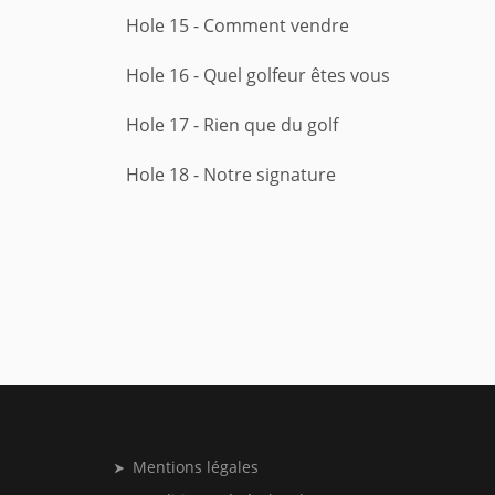
Hole 15 - Comment vendre
Hole 16 - Quel golfeur êtes vous
Hole 17 - Rien que du golf
Hole 18 - Notre signature
Mentions légales