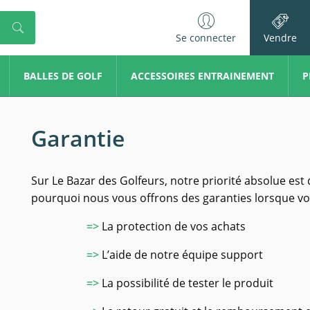
Se connecter
Vendre
BALLES DE GOLF
ACCESSOIRES ENTRAINEMENT
P
Garantie
Sur Le Bazar des Golfeurs, notre priorité absolue est 
pourquoi nous vous offrons des garanties lorsque vou
=>
La protection de vos achats
=>
L’aide de notre équipe support
=>
La possibilité de tester le produit