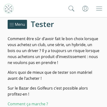
Tester
Menu
Comment être sûr d’avoir fait le bon choix lorsque
vous achetez un club, une série, un hybride, un
bois ou un driver ? Il y a toujours un risque lorsque
nous achetons un produit d’investissement : nous
ne voulons pas en prendre !
Alors quoi de mieux que de tester son matériel
avant de l’acheter !
Sur le Bazar des Golfeurs c’est possible alors
profitez-en !
Comment ça marche ?