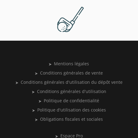
Mentions légales
Conditions générales de vente
Conditions générales d'utilisation du dépôt vente
Conditions générales d'utilisation
Politique de confidentialité
Politique d'utilisation des cookies
Obligations fiscales et sociales
Espace Pro