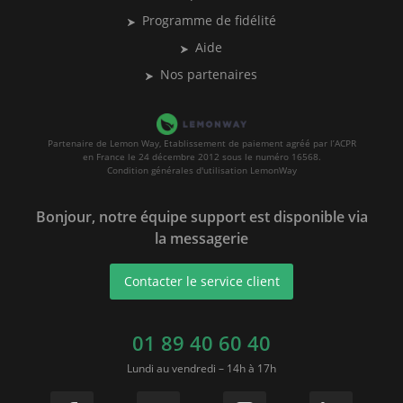
Programme de fidélité
Aide
Nos partenaires
Partenaire de Lemon Way, Etablissement de paiement agréé par l’ACPR
en France le 24 décembre 2012 sous le numéro 16568.
Condition générales d'utilisation LemonWay
Bonjour, notre équipe support est disponible via
la messagerie
Contacter le service client
01 89 40 60 40
Lundi au vendredi – 14h à 17h